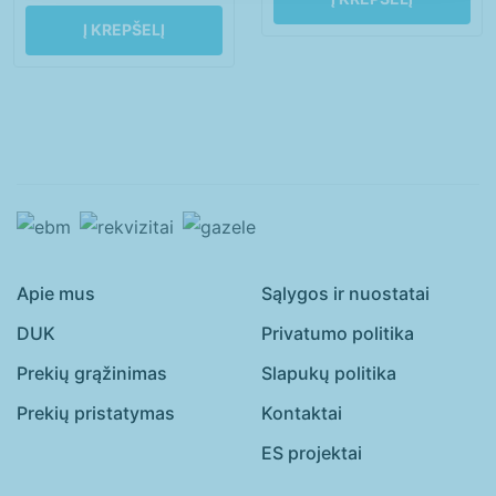
Į KREPŠELĮ
Apie mus
Sąlygos ir nuostatai
DUK
Privatumo politika
Prekių grąžinimas
Slapukų politika
Prekių pristatymas
Kontaktai
ES projektai