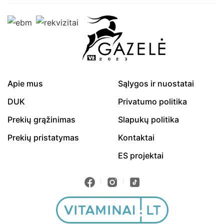
Apie mus
Sąlygos ir nuostatai
DUK
Privatumo politika
Prekių grąžinimas
Slapukų politika
Prekių pristatymas
Kontaktai
ES projektai