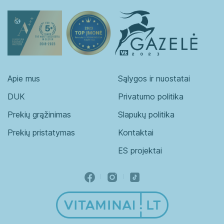
Apie mus
Sąlygos ir nuostatai
DUK
Privatumo politika
Prekių grąžinimas
Slapukų politika
Prekių pristatymas
Kontaktai
ES projektai