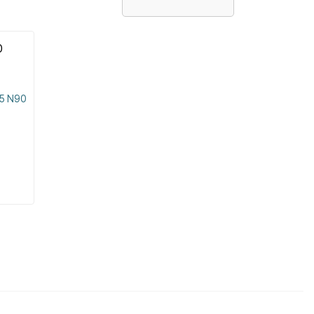
5 N90