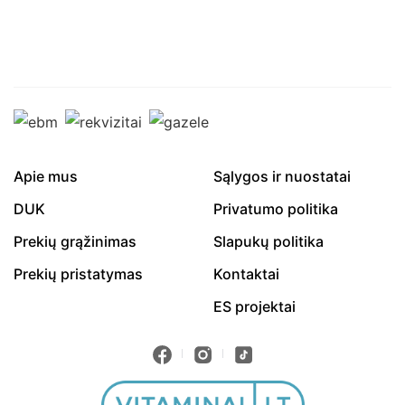
Apie mus
Sąlygos ir nuostatai
DUK
Privatumo politika
Prekių grąžinimas
Slapukų politika
Prekių pristatymas
Kontaktai
ES projektai