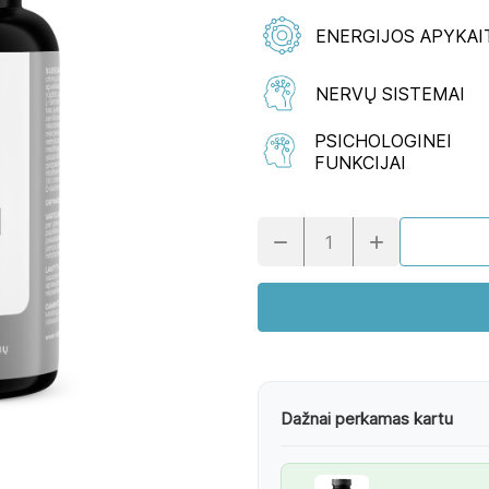
ENERGIJOS APYKAI
NERVŲ SISTEMAI
PSICHOLOGINEI
FUNKCIJAI
Dažnai perkamas kartu