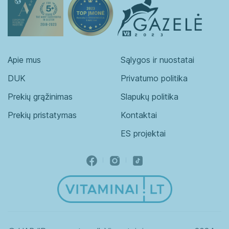
Apie mus
Sąlygos ir nuostatai
DUK
Privatumo politika
Prekių grąžinimas
Slapukų politika
Prekių pristatymas
Kontaktai
ES projektai