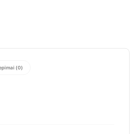
iepimai (0)