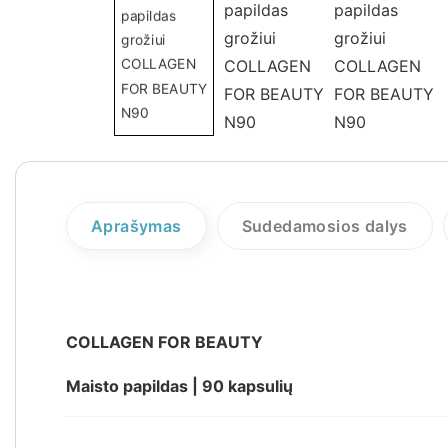
Aprašymas
Sudedamosios dalys
COLLAGEN FOR BEAUTY
Maisto papildas | 90 kapsulių