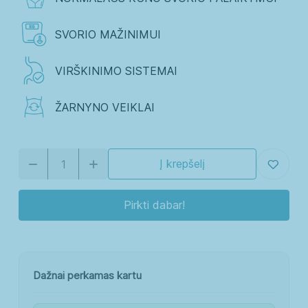
SVORIO MAŽINIMUI
VIRŠKINIMO SISTEMAI
ŽARNYNO VEIKLAI
Į krepšelį
Pirkti dabar!
Dažnai perkamas kartu